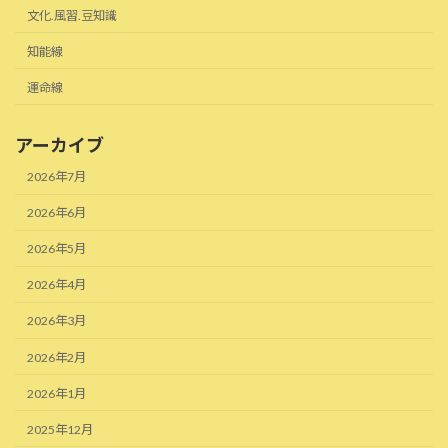
文化.風習.豆知識
知能線
運命線
アーカイブ
2026年7月
2026年6月
2026年5月
2026年4月
2026年3月
2026年2月
2026年1月
2025年12月