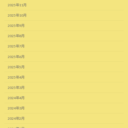
2025年11月
2025年10月
2025年9月
2025年8月
2025年7月
2025年6月
2025年5月
2025年4月
2025年3月
2024年4月
2024年3月
2024年2月