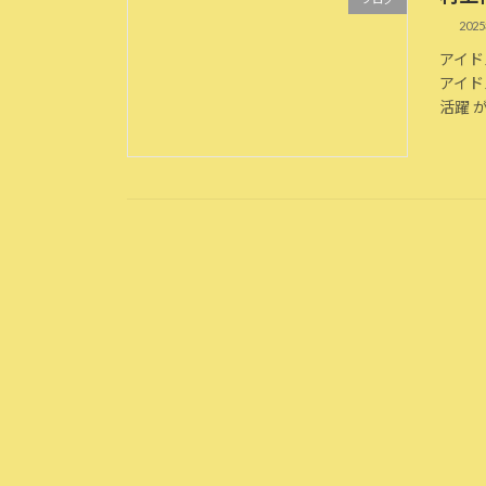
202
アイド
アイド
活躍 