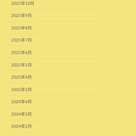
2025年10月
2025年9月
2025年8月
2025年7月
2025年6月
2025年5月
2025年4月
2025年3月
2024年4月
2024年3月
2024年2月