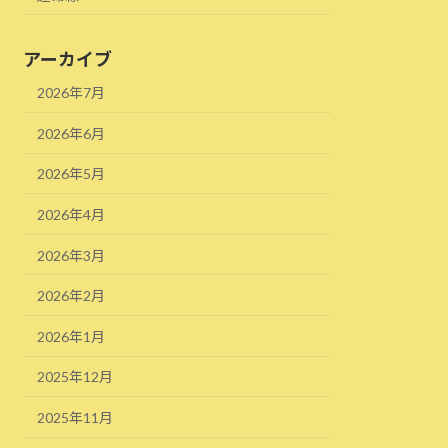
アーカイブ
2026年7月
2026年6月
2026年5月
2026年4月
2026年3月
2026年2月
2026年1月
2025年12月
2025年11月