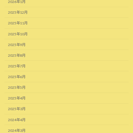
2026年1月
2025年12月
2025年11月
2025年10月
2025年9月
2025年8月
2025年7月
2025年6月
2025年5月
2025年4月
2025年3月
2024年4月
2024年3月