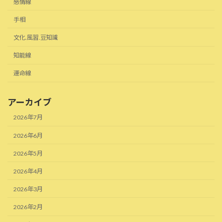
感情線
手相
文化.風習.豆知識
知能線
運命線
アーカイブ
2026年7月
2026年6月
2026年5月
2026年4月
2026年3月
2026年2月