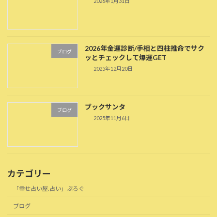
2026年1月31日
2026年金運診断/手相と四柱推命でサク
ブログ
ッとチェックして爆運GET
2025年12月20日
ブックサンタ
ブログ
2025年11月6日
カテゴリー
「幸せ占い屋.占い」ぶろぐ
ブログ