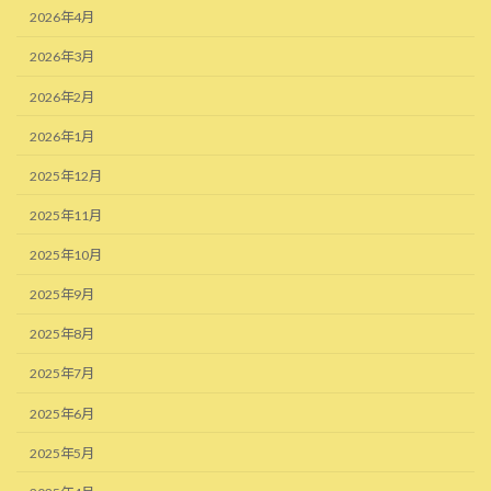
2026年4月
2026年3月
2026年2月
2026年1月
2025年12月
2025年11月
2025年10月
2025年9月
2025年8月
2025年7月
2025年6月
2025年5月