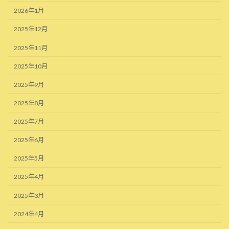
2026年1月
2025年12月
2025年11月
2025年10月
2025年9月
2025年8月
2025年7月
2025年6月
2025年5月
2025年4月
2025年3月
2024年4月