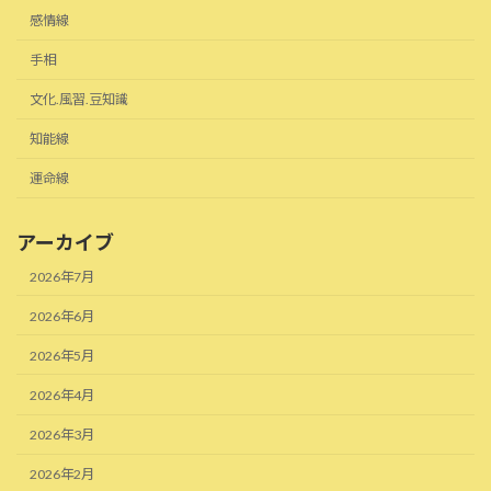
感情線
手相
文化.風習.豆知識
知能線
運命線
アーカイブ
2026年7月
2026年6月
2026年5月
2026年4月
2026年3月
2026年2月