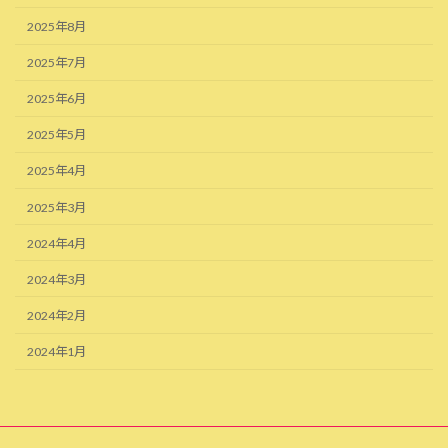
2025年8月
2025年7月
2025年6月
2025年5月
2025年4月
2025年3月
2024年4月
2024年3月
2024年2月
2024年1月