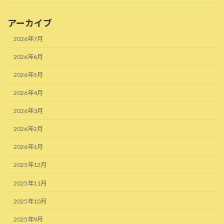
アーカイブ
2026年7月
2026年6月
2026年5月
2026年4月
2026年3月
2026年2月
2026年1月
2025年12月
2025年11月
2025年10月
2025年9月