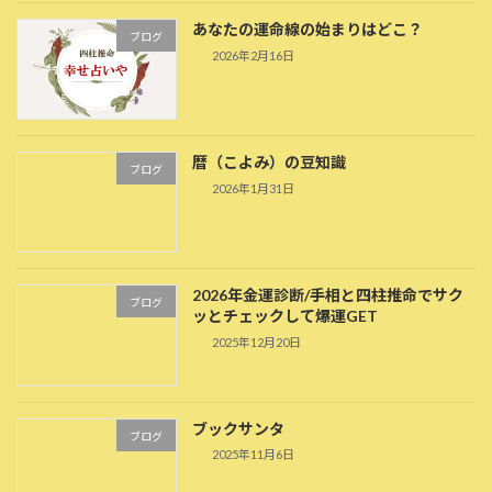
あなたの運命線の始まりはどこ？
ブログ
2026年2月16日
暦（こよみ）の豆知識
ブログ
2026年1月31日
2026年金運診断/手相と四柱推命でサク
ブログ
ッとチェックして爆運GET
2025年12月20日
ブックサンタ
ブログ
2025年11月6日